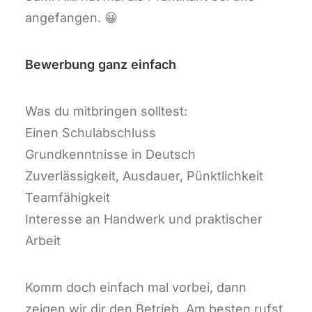
angefangen. 😀
Bewerbung ganz einfach
Was du mitbringen solltest:
Einen Schulabschluss
Grundkenntnisse in Deutsch
Zuverlässigkeit, Ausdauer, Pünktlichkeit
Teamfähigkeit
Interesse an Handwerk und praktischer
Arbeit
Komm doch einfach mal vorbei, dann
zeigen wir dir den Betrieb. Am besten rufst