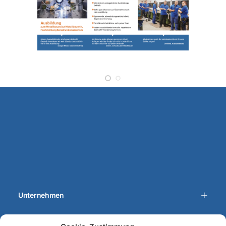
Unternehmen
News