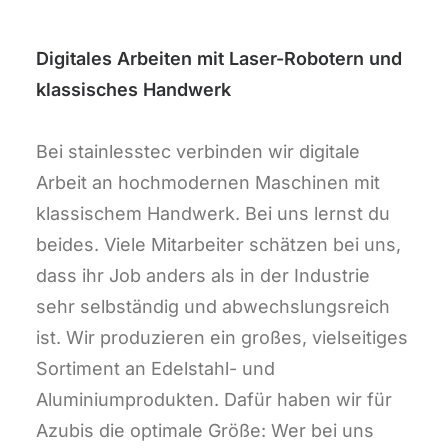
Digitales Arbeiten mit Laser-Robotern und
klassisches Handwerk
Bei stainlesstec verbinden wir digitale
Arbeit an hochmodernen Maschinen mit
klassischem Handwerk. Bei uns lernst du
beides. Viele Mitarbeiter schätzen bei uns,
dass ihr Job anders als in der Industrie
sehr selbständig und abwechslungsreich
ist. Wir produzieren ein großes, vielseitiges
Sortiment an Edelstahl- und
Aluminiumprodukten. Dafür haben wir für
Azubis die optimale Größe: Wer bei uns