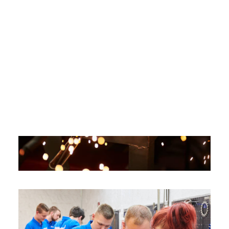
Ansprechpartner
Kontakt
Anfahrt