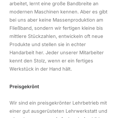
arbeitet, lernt eine große Bandbreite an
modernen Maschinen kennen. Aber es gibt
bei uns aber keine Massenproduktion am
Fließband, sondern wir fertigen kleine bis
mittlere Stückzahlen, entwickeln oft neue
Produkte und stellen sie in echter
Handarbeit her. Jeder unserer Mitarbeiter
kennt den Stolz, wenn er ein fertiges
Werkstück in der Hand hält.
Preisgekrönt
Wir sind ein preisgekrönter Lehrbetrieb mit
einer gut ausgerüsteten Lehrwerkstatt und