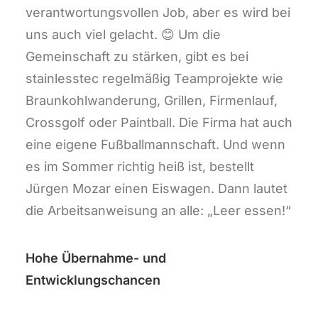
verantwortungsvollen Job, aber es wird bei
uns auch viel gelacht. 😊 Um die
Gemeinschaft zu stärken, gibt es bei
stainlesstec regelmäßig Teamprojekte wie
Braunkohlwanderung, Grillen, Firmenlauf,
Crossgolf oder Paintball. Die Firma hat auch
eine eigene Fußballmannschaft. Und wenn
es im Sommer richtig heiß ist, bestellt
Jürgen Mozar einen Eiswagen. Dann lautet
die Arbeitsanweisung an alle: „Leer essen!“
Hohe Übernahme- und
Entwicklungschancen