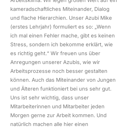
Arbeitsklima. Wir legen großen Wert auf ein
kameradschaftliches Miteinander, Dialog
und flache Hierarchien. Unser Azubi Mike
(erstes Lehrjahr) formuliert es so: „Wenn
ich mal einen Fehler mache, gibt es keinen
Stress, sondern ich bekomme erklärt, wie
es richtig geht.“ Wir freuen uns über
Anregungen unserer Azubis, wie wir
Arbeitsprozesse noch besser gestalten
können. Auch das Miteinander von Jungen
und Älteren funktioniert bei uns sehr gut.
Uns ist sehr wichtig, dass unser
Mitarbeiterinnen und Mitarbeiter jeden
Morgen gerne zur Arbeit kommen. Und
natürlich machen alle hier einen