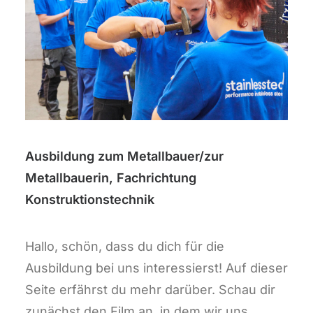
Ausbildung zum Metallbauer/zur
Metallbauerin, Fachrichtung
Konstruktionstechnik
Hallo, schön, dass du dich für die
Ausbildung bei uns interessierst! Auf dieser
Seite erfährst du mehr darüber. Schau dir
zunächst den Film an, in dem wir uns