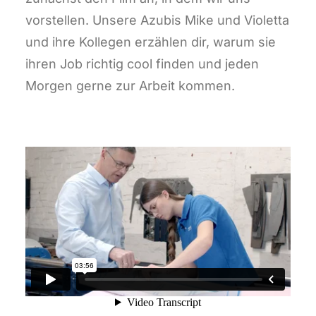
vorstellen. Unsere Azubis Mike und Violetta
und ihre Kollegen erzählen dir, warum sie
ihren Job richtig cool finden und jeden
Morgen gerne zur Arbeit kommen.