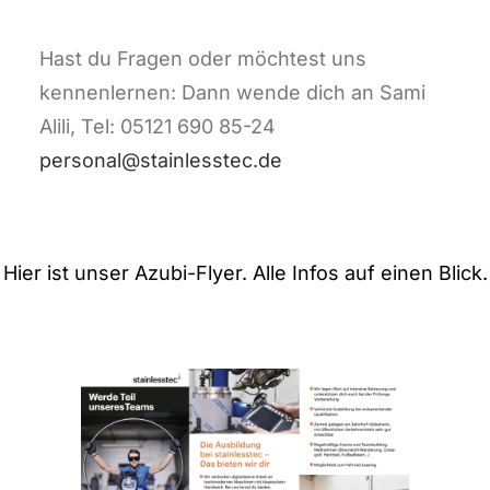
Hast du Fragen oder möchtest uns
kennenlernen: Dann wende dich an Sami
Alili, Tel: 05121 690 85-24
personal@stainlesstec.de
Hier ist unser Azubi-Flyer. Alle Infos auf einen Blick.