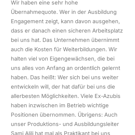
Wir haben eine sehr hohe
Übernahmequote. Wer in der Ausbildung
Engagement zeigt, kann davon ausgehen,
dass er danach einen sicheren Arbeitsplatz
bei uns hat. Das Unternehmen übernimmt
auch die Kosten für Weiterbildungen. Wir
halten viel von Eigengewächsen, die bei
uns alles von Anfang an ordentlich gelernt
haben. Das heißt: Wer sich bei uns weiter
entwickeln will, der hat dafür bei uns die
allerbesten Möglichkeiten. Viele Ex-Azubis
haben inzwischen im Betrieb wichtige
Positionen übernommen. Übrigens: Auch
unser Produktions- und Ausbildungsleiter
Sami Alili hat mal als Praktikant bei uns