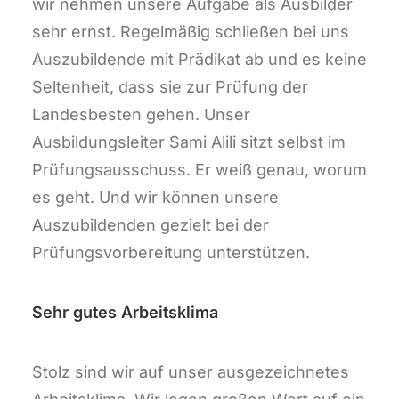
wir nehmen unsere Aufgabe als Ausbilder
sehr ernst. Regelmäßig schließen bei uns
Auszubildende mit Prädikat ab und es keine
Seltenheit, dass sie zur Prüfung der
Landesbesten gehen. Unser
Ausbildungsleiter Sami Alili sitzt selbst im
Prüfungsausschuss. Er weiß genau, worum
es geht. Und wir können unsere
Auszubildenden gezielt bei der
Prüfungsvorbereitung unterstützen.
Sehr gutes Arbeitsklima
Stolz sind wir auf unser ausgezeichnetes