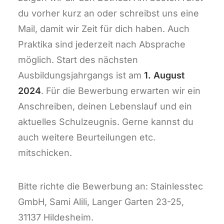
du vorher kurz an oder schreibst uns eine
Mail, damit wir Zeit für dich haben. Auch
Praktika sind jederzeit nach Absprache
möglich. Start des nächsten
Ausbildungsjahrgangs ist am
1. August
2024
. Für die Bewerbung erwarten wir ein
Anschreiben, deinen Lebenslauf und ein
aktuelles Schulzeugnis. Gerne kannst du
auch weitere Beurteilungen etc.
mitschicken.
Bitte richte die Bewerbung an: Stainlesstec
GmbH, Sami Alili, Langer Garten 23-25,
31137 Hildesheim.