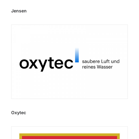
Jensen
Oxytec