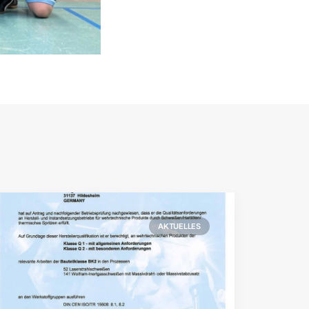
AKTUELLES