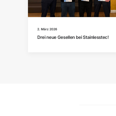
2. März 2026
Drei neue Gesellen bei Stainlesstec!