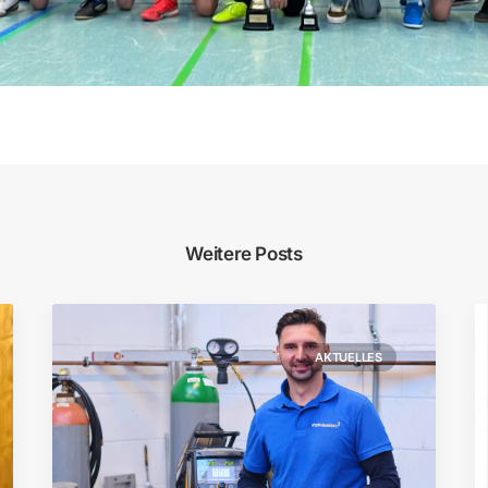
Weitere Posts
AKTUELLES