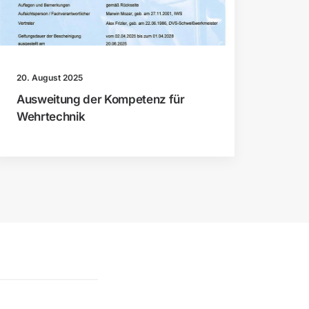
20. August 2025
Ausweitung der Kompetenz für
Wehrtechnik