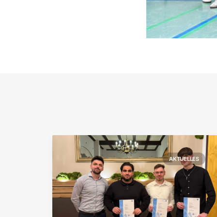
AKTUELLES