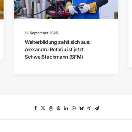
11. September 2025
Weiterbildung zahlt sich aus:
Alexandru Rotariu ist jetzt
Schweißfachmann (SFM)