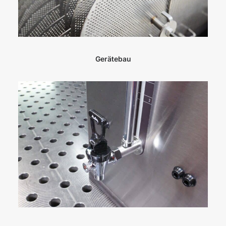
Gerätebau