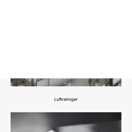
Ansprechpartner
Kontakt
Anfahrt
Luftreiniger