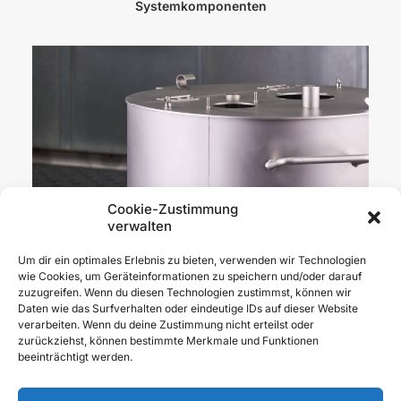
Systemkomponenten
Cookie-Zustimmung
verwalten
Um dir ein optimales Erlebnis zu bieten, verwenden wir Technologien
wie Cookies, um Geräteinformationen zu speichern und/oder darauf
zuzugreifen. Wenn du diesen Technologien zustimmst, können wir
Tank- und Behälterbau
Daten wie das Surfverhalten oder eindeutige IDs auf dieser Website
verarbeiten. Wenn du deine Zustimmung nicht erteilst oder
zurückziehst, können bestimmte Merkmale und Funktionen
beeinträchtigt werden.