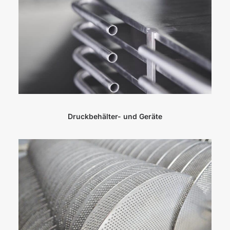
Druckbehälter- und Geräte